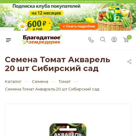
0
Семена Томат Акварель
20 шт Сибирский сад
—
—
—
Каталог
Семена
Томат
Семена Томат Акварель 20 шт Сибирский сад