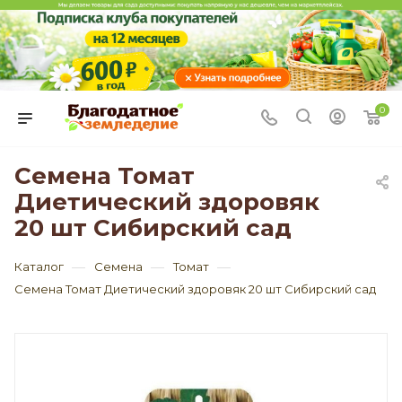
0
Семена Томат
Диетический здоровяк
20 шт Сибирский сад
—
—
—
Каталог
Семена
Томат
Семена Томат Диетический здоровяк 20 шт Сибирский сад