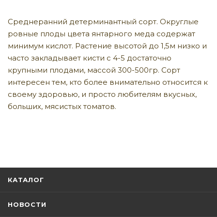
Среднеранний детерминантный сорт. Округлые
ровные плоды цвета янтарного меда содержат
минимум кислот. Растение высотой до 1,5м низко и
часто закладывает кисти с 4-5 достаточно
крупными плодами, массой 300-500гр. Сорт
интересен тем, кто более внимательно относится к
своему здоровью, и просто любителям вкусных,
больших, мясистых томатов.
КАТАЛОГ
НОВОСТИ