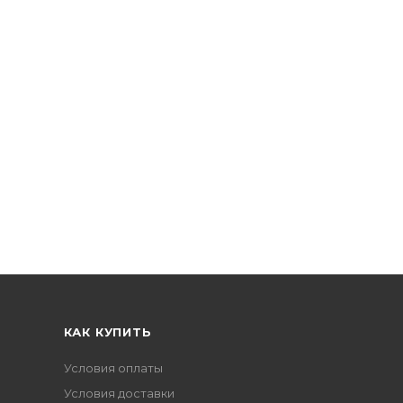
КАК КУПИТЬ
Условия оплаты
Условия доставки