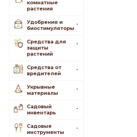
комнатные
растения
Удобрения и
биостимуляторы
Средства для
защиты
растений
Средства от
вредителей
Укрывные
материалы
Садовый
инвентарь
Садовые
инструменты