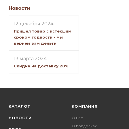
Новости
12 декабря 2024
Пришел товар с истёкшим
сроком годности - мы
вернем вам деньги!
13 марта 2024
Скидка на доставку 20%
КАТАЛОГ
КОМПАНИЯ
НОВОСТИ
О нас
О подделках