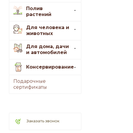
Полив
растений
Для человека и
животных
Для дома, дачи
и автомобилей
Консервирование
Подарочные
сертификаты
Заказать звонок