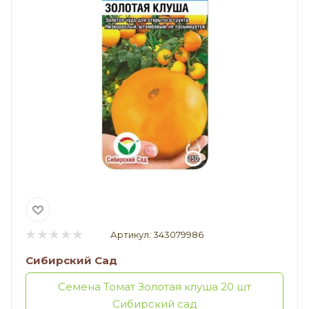
Артикул:
343079986
Сибирский Сад
Семена Томат Золотая клуша 20 шт
Сибирский сад