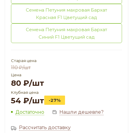
Семена Петуния махровая Бархат
Красная F1 Цветущий сад
Семена Петуния махровая Бархат
Синий F1 Цветущий сад
Старая цена
110
₽
/шт
Цена
80
₽
/шт
Клубная цена
54
₽
/шт
-27%
Достаточно
Нашли дешевле?
Рассчитать доставку