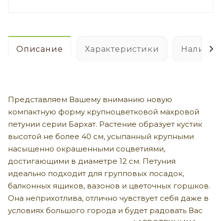
Описание
Характеристики
Наличие
Представляем Вашему вниманию новую
компактную форму крупноцветковой махровой
петунии серии Бархат. Растение образует кустик
высотой не более 40 см, усыпанный крупными
насыщенно окрашенными соцветиями,
достигающими в диаметре 12 см. Петуния
идеально подходит для групповых посадок,
балконных ящиков, вазонов и цветочных горшков.
Она неприхотлива, отлично чувствует себя даже в
условиях большого города и будет радовать Вас