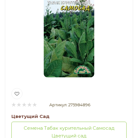
Артикул:
275984896
Цветущий Сад
Семена Табак курительный Самосад
Цветущий сад