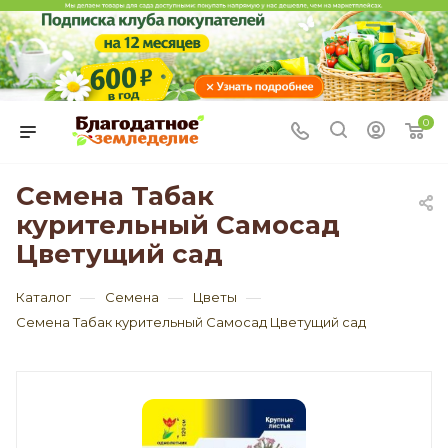
0
Семена Табак
курительный Самосад
Цветущий сад
—
—
—
Каталог
Семена
Цветы
Семена Табак курительный Самосад Цветущий сад