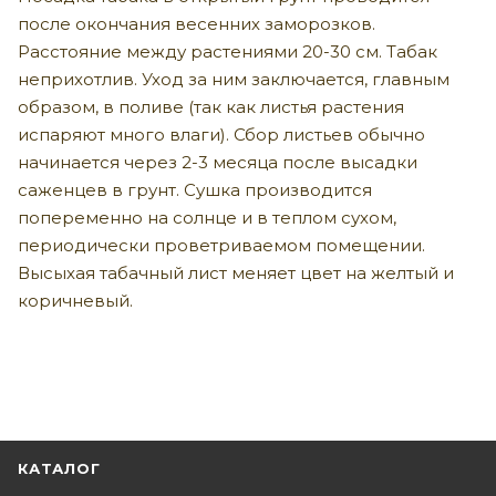
после окончания весенних заморозков.
Расстояние между растениями 20-30 см. Табак
неприхотлив. Уход за ним заключается, главным
образом, в поливе (так как листья растения
испаряют много влаги). Сбор листьев обычно
начинается через 2-3 месяца после высадки
саженцев в грунт. Сушка производится
попеременно на солнце и в теплом сухом,
периодически проветриваемом помещении.
Высыхая табачный лист меняет цвет на желтый и
коричневый.
КАТАЛОГ