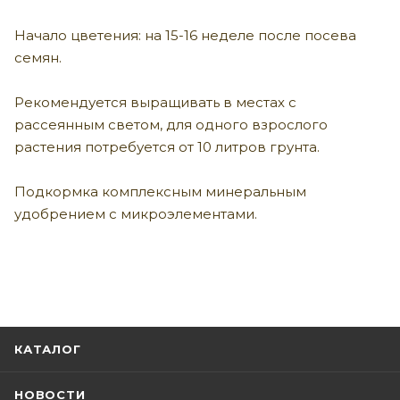
Начало цветения: на 15-16 неделе после посева
семян.
Рекомендуется выращивать в местах с
рассеянным светом, для одного взрослого
растения потребуется от 10 литров грунта.
Подкормка комплексным минеральным
удобрением с микроэлементами.
КАТАЛОГ
НОВОСТИ