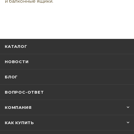
и балконные ящики.
КАТАЛОГ
НОВОСТИ
БЛОГ
ВОПРОС-ОТВЕТ
КОМПАНИЯ
КАК КУПИТЬ