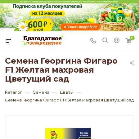
0
Семена Георгина Фигаро
F1 Желтая махровая
Цветущий сад
—
—
—
Каталог
Семена
Цветы
Семена Георгина Фигаро F1 Желтая махровая Цветущий сад