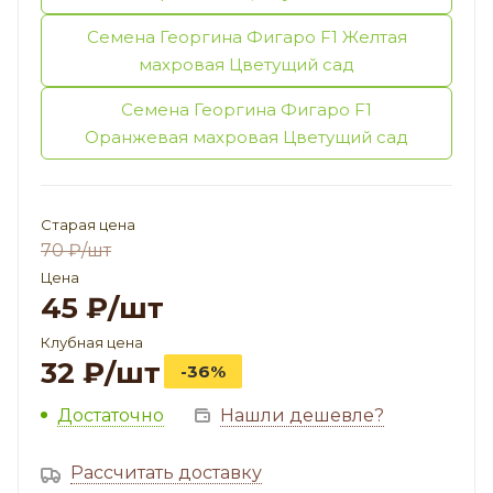
Семена Георгина Фигаро F1 Желтая
махровая Цветущий сад
Семена Георгина Фигаро F1
Оранжевая махровая Цветущий сад
Старая цена
70
₽
/шт
Цена
45
₽
/шт
Клубная цена
32
₽
/шт
-36%
Достаточно
Нашли дешевле?
Рассчитать доставку