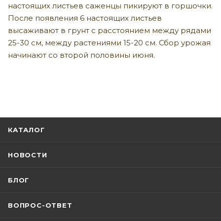
настоящих листьев саженцы пикируют в горшочки.
После появления 6 настоящих листьев
высаживают в грунт с расстоянием между рядами
25-30 см, между растениями 15-20 см. Сбор урожая
начинают со второй половины июня.
КАТАЛОГ
НОВОСТИ
БЛОГ
ВОПРОС-ОТВЕТ