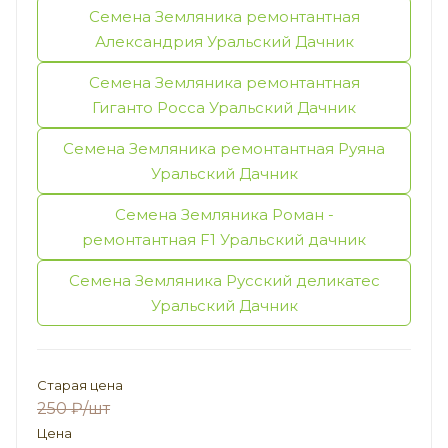
Семена Земляника ремонтантная
Александрия Уральский Дачник
Семена Земляника ремонтантная
Гиганто Росса Уральский Дачник
Семена Земляника ремонтантная Руяна
Уральский Дачник
Семена Земляника Роман -
ремонтантная F1 Уральский дачник
Семена Земляника Русский деликатес
Уральский Дачник
Старая цена
250
₽
/шт
Цена