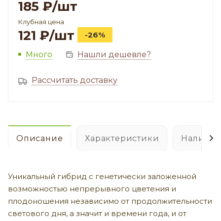
185
₽
/шт
Клубная цена
121
₽
/шт
-26%
Много
Нашли дешевле?
Рассчитать доставку
Описание
Характеристики
Наличие
Уникальный гибрид с генетически заложенной
возможностью непрерывного цветения и
плодоношения независимо от продолжительности
светового дня, а значит и времени года, и от