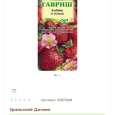
Артикул:
151617668
Уральский Дачник