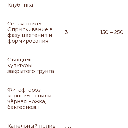
Клубника
Серая гниль
Опрыскивание в
3
150 – 250
фазу цветения и
формирования
Овощные
культуры
закрытого грунта
Фитофтороз,
корневые гнили,
чёрная ножка,
бактериозы
Капельный полив