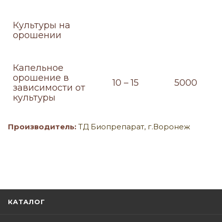
Культуры на
орошении
Капельное
орошение в
10 – 15
5000
зависимости от
культуры
Производитель:
ТД Биопрепарат, г.Воронеж
КАТАЛОГ