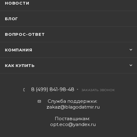
НОВОСТИ
БЛОГ
ВОПРОС-ОТВЕТ
КОМПАНИЯ
КАК КУПИТЬ
8 (499) 841-98-48
ЗАКАЗАТЬ ЗВОНОК
Служба поддержки:
z
aka
z
@blagodatmir.ru
Поставщикам:
opt.eco@yandex.ru