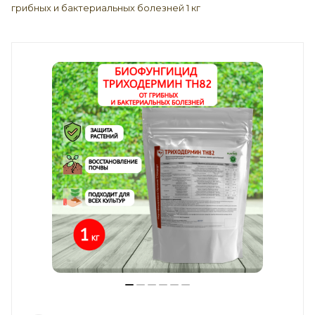
грибных и бактериальных болезней 1 кг