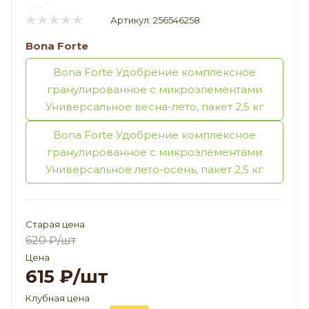
Артикул:
256546258
Bona Forte
Bona Forte Удобрение комплексное
гранулированное с микроэлементами
Универсальное весна-лето, пакет 2,5 кг
Bona Forte Удобрение комплексное
гранулированное с микроэлементами
Универсальное лето-осень, пакет 2,5 кг
Старая цена
620
₽
/шт
Цена
615
₽
/шт
Клубная цена