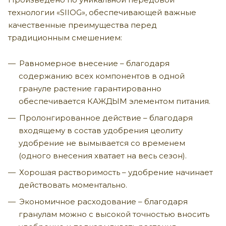
технологии «SIIOG», обеспечивающей важные
качественные преимущества перед
традиционным смешением:
Равномерное внесение – благодаря
содержанию всех компонентов в одной
грануле растение гарантированно
обеспечивается КАЖДЫМ элементом питания.
Пролонгированное действие – благодаря
входящему в состав удобрения цеолиту
удобрение не вымывается со временем
(одного внесения хватает на весь сезон).
Хорошая растворимость – удобрение начинает
действовать моментально.
Экономичное расходование – благодаря
гранулам можно с высокой точностью вносить