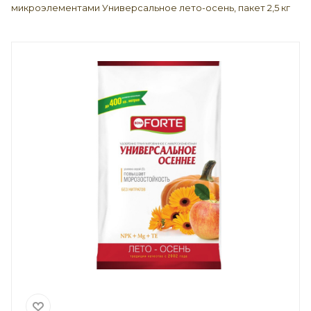
микроэлементами Универсальное лето-осень, пакет 2,5 кг