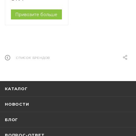
Привозите больше
СПИСОК БРЕНДОВ
КАТАЛОГ
НОВОСТИ
БЛОГ
ВОПРОС-ОТВЕТ