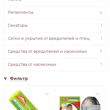
Репелленты
4
Секаторы
1
Сетки и укрытия от вредителей и птиц
1
Средства от вредителей и насекомых
7
Средства от насекомых
1
Фильтр