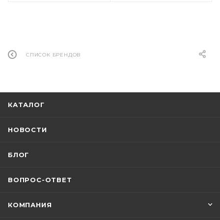
СПИСОК БРЕНДОВ
КАТАЛОГ
НОВОСТИ
БЛОГ
ВОПРОС-ОТВЕТ
КОМПАНИЯ