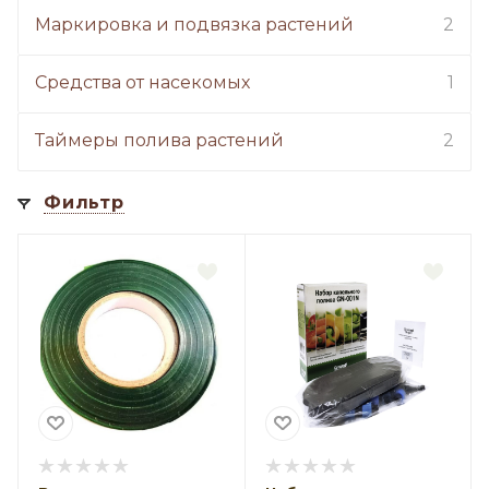
Маркировка и подвязка растений
2
Средства от насекомых
1
Таймеры полива растений
2
Фильтр